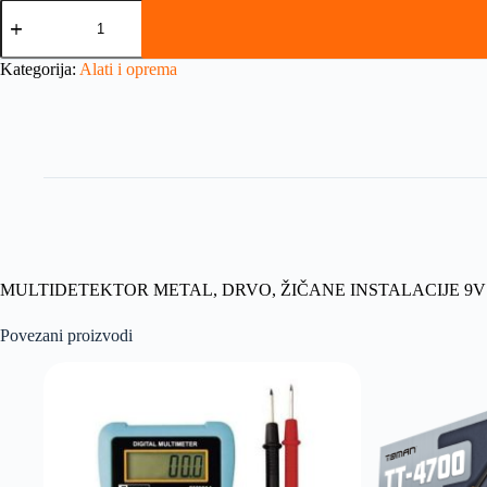
Kategorija:
Alati i oprema
MULTIDETEKTOR METAL, DRVO, ŽIČANE INSTALACIJE 9V
Povezani proizvodi