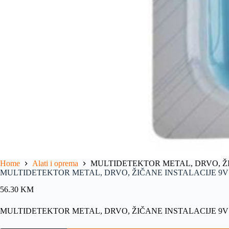
Home
Alati i oprema
MULTIDETEKTOR METAL, DRVO, ŽI
MULTIDETEKTOR METAL, DRVO, ŽIČANE INSTALACIJE 9V
56.30
KM
MULTIDETEKTOR METAL, DRVO, ŽIČANE INSTALACIJE 9V