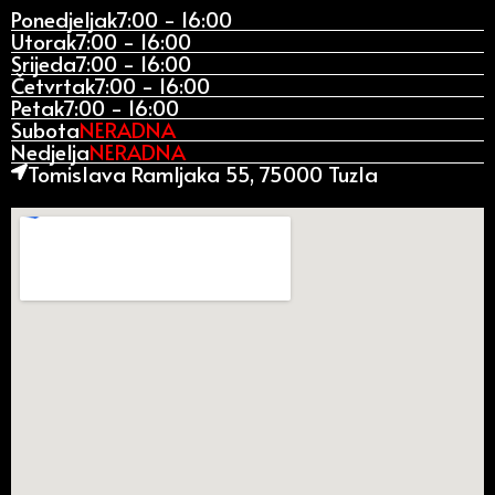
Ponedjeljak
7:00 - 16:00
Utorak
7:00 - 16:00
Srijeda
7:00 - 16:00
Četvrtak
7:00 - 16:00
Petak
7:00 - 16:00
Subota
NERADNA
Nedjelja
NERADNA
Tomislava Ramljaka 55, 75000 Tuzla