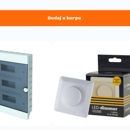
Dodaj u korpu