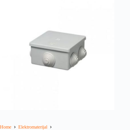
Home
Elektromaterijal