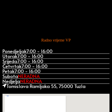
Radno vrijeme VP
Ponedjeljak
7:00 - 16:00
Utorak
7:00 - 16:00
Srijeda
7:00 - 16:00
Četvrtak
7:00 - 16:00
Petak
7:00 - 16:00
Subota
NERADNA
Nedjelja
NERADNA
Tomislava Ramljaka 55, 75000 Tuzla