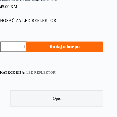
45.00
KM
NOSAČ ZA LED REFLEKTOR
Dodaj u korpu
KATEGORIJA:
LED REFLEKTORI
Opis