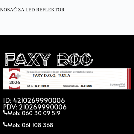
NOSAČ ZA LED REFLEKTOR
ID: 4210269990006
PDV: 210269990006
Mob: 060 30 09 519
Mob: 061 108 368