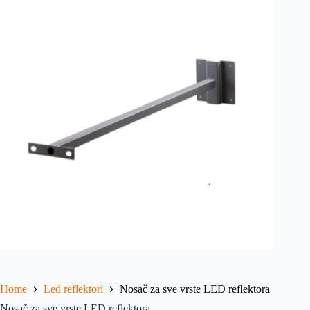
Home
Led reflektori
Nosač za sve vrste LED reflektora
Nosač za sve vrste LED reflektora