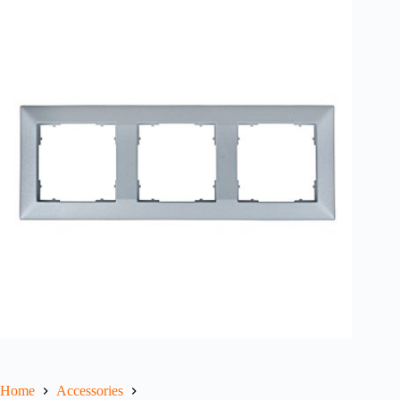
Home
Accessories