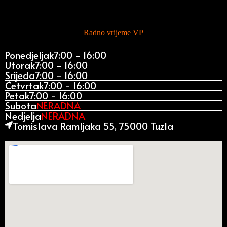
Radno vrijeme VP
Ponedjeljak
7:00 - 16:00
Utorak
7:00 - 16:00
Srijeda
7:00 - 16:00
Četvrtak
7:00 - 16:00
Petak
7:00 - 16:00
Subota
NERADNA
Nedjelja
NERADNA
Tomislava Ramljaka 55, 75000 Tuzla