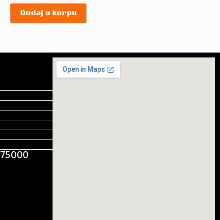
Dodaj u korpu
, 75000