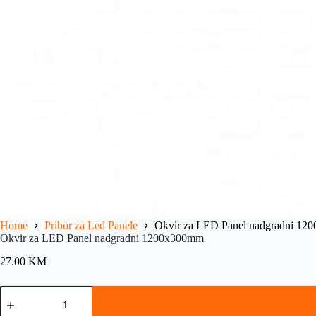
Home
Pribor za Led Panele
Okvir za LED Panel nadgradni 1
Okvir za LED Panel nadgradni 1200x300mm
27.00
KM