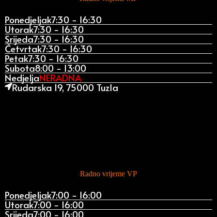
Ponedjeljak
7:30 - 16:30
Utorak
7:30 - 16:30
Srijeda
7:30 - 16:30
Četvrtak
7:30 - 16:30
Petak
7:30 - 16:30
Subota
8:00 - 13:00
Nedjelja
NERADNA
Rudarska 19, 75000 Tuzla
Radno vrijeme VP
Ponedjeljak
7:00 - 16:00
Utorak
7:00 - 16:00
Srijeda
7:00 - 16:00