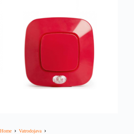
Home
Vatrodojava