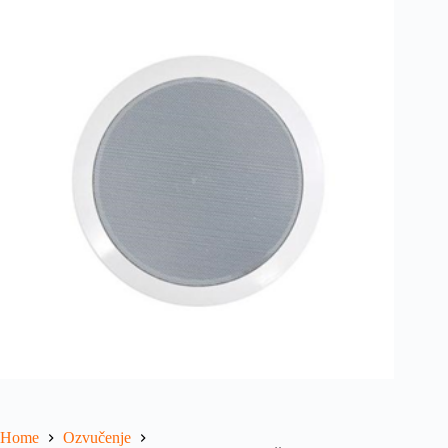
Home
Ozvučenje