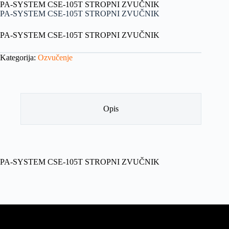
PA-SYSTEM CSE-105T STROPNI ZVUČNIK
PA-SYSTEM CSE-105T STROPNI ZVUČNIK
PA-SYSTEM CSE-105T STROPNI ZVUČNIK
Kategorija:
Ozvučenje
Opis
PA-SYSTEM CSE-105T STROPNI ZVUČNIK