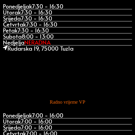
Ponedjeljak
7:30 - 16:30
Utorak
7:30 - 16:30
Srijeda
7:30 - 16:30
Četvrtak
7:30 - 16:30
Petak
7:30 - 16:30
Subota
8:00 - 13:00
Nedjelja
NERADNA
Rudarska 19, 75000 Tuzla
Radno vrijeme VP
Ponedjeljak
7:00 - 16:00
Utorak
7:00 - 16:00
Srijeda
7:00 - 16:00
Četvrtak
7:00 - 16:00