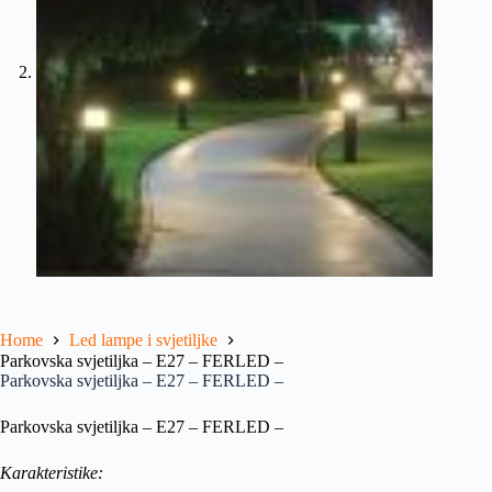
Home
Led lampe i svjetiljke
Parkovska svjetiljka – E27 – FERLED –
Parkovska svjetiljka – E27 – FERLED –
Parkovska svjetiljka – E27 – FERLED –
Karakteristike: