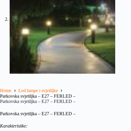
Home
Led lampe i svjetiljke
Parkovska svjetiljka – E27 – FERLED –
Parkovska svjetiljka – E27 – FERLED –
Parkovska svjetiljka – E27 – FERLED –
Karakteristike: