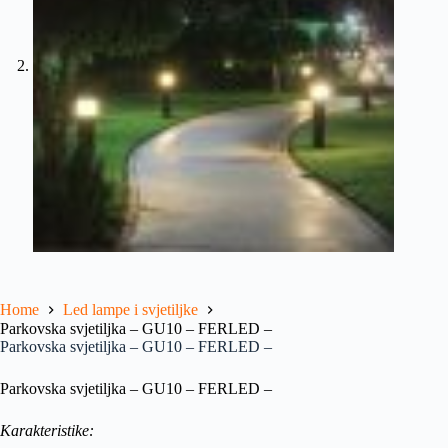
Home
Led lampe i svjetiljke
Parkovska svjetiljka – GU10 – FERLED –
Parkovska svjetiljka – GU10 – FERLED –
Parkovska svjetiljka – GU10 – FERLED –
Karakteristike: