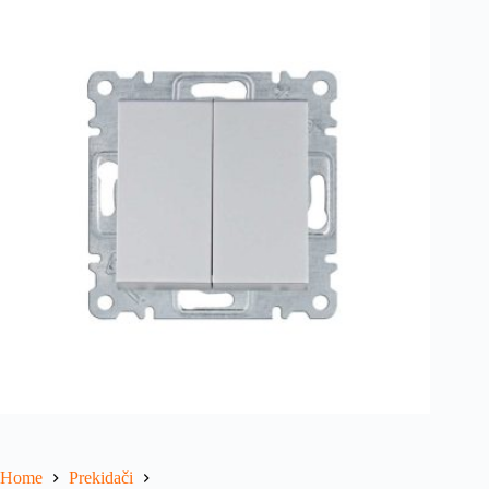
Home
Prekidači