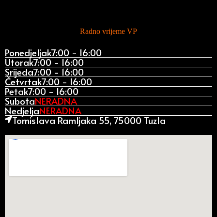
Radno vrijeme VP
Ponedjeljak
7:00 - 16:00
Utorak
7:00 - 16:00
Srijeda
7:00 - 16:00
Četvrtak
7:00 - 16:00
Petak
7:00 - 16:00
Subota
NERADNA
Nedjelja
NERADNA
Tomislava Ramljaka 55, 75000 Tuzla