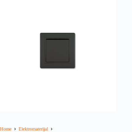
Home
Elektromaterijal