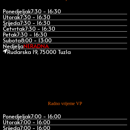
Ponedjeljak
7:30 - 16:30
Utorak
7:30 - 16:30
Srijeda
7:30 - 16:30
Četvrtak
7:30 - 16:30
Petak
7:30 - 16:30
Subota
8:00 - 13:00
Nedjelja
NERADNA
Rudarska 19, 75000 Tuzla
Radno vrijeme VP
Ponedjeljak
7:00 - 16:00
Utorak
7:00 - 16:00
Srijeda
7:00 - 16:00