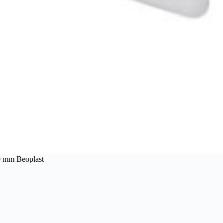
0 mm Beoplast