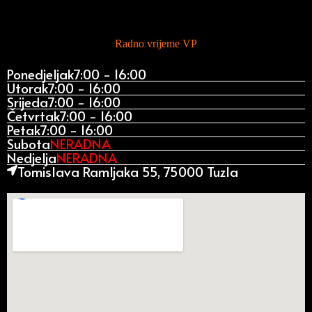
Radno vrijeme VP
Ponedjeljak
7:00 - 16:00
Utorak
7:00 - 16:00
Srijeda
7:00 - 16:00
Četvrtak
7:00 - 16:00
Petak
7:00 - 16:00
Subota
NERADNA
Nedjelja
NERADNA
Tomislava Ramljaka 55, 75000 Tuzla