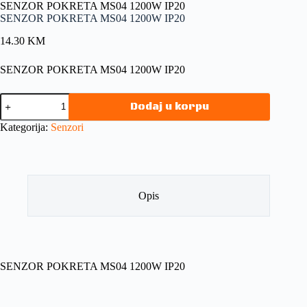
SENZOR POKRETA MS04 1200W IP20
SENZOR POKRETA MS04 1200W IP20
14.30
KM
SENZOR POKRETA MS04 1200W IP20
Dodaj u korpu
Kategorija:
Senzori
Opis
SENZOR POKRETA MS04 1200W IP20