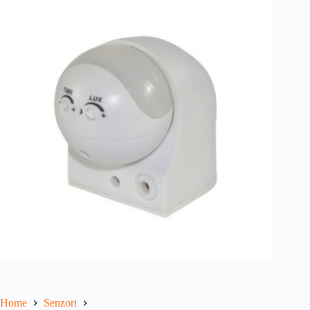
Home
Senzori