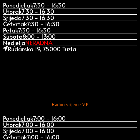
Ponedjeljak
7:30 - 16:30
Utorak
7:30 - 16:30
Srijeda
7:30 - 16:30
Četvrtak
7:30 - 16:30
Petak
7:30 - 16:30
Subota
8:00 - 13:00
Nedjelja
NERADNA
Rudarska 19, 75000 Tuzla
Radno vrijeme VP
Ponedjeljak
7:00 - 16:00
Utorak
7:00 - 16:00
Srijeda
7:00 - 16:00
Četvrtak
7:00 - 16:00