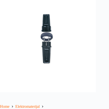
Home
Elektromaterijal