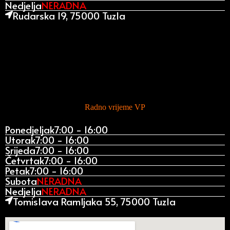
Nedjelja
NERADNA
Rudarska 19, 75000 Tuzla
Radno vrijeme VP
Ponedjeljak
7:00 - 16:00
Utorak
7:00 - 16:00
Srijeda
7:00 - 16:00
Četvrtak
7:00 - 16:00
Petak
7:00 - 16:00
Subota
NERADNA
Nedjelja
NERADNA
Tomislava Ramljaka 55, 75000 Tuzla