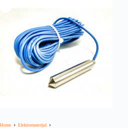
Home
Elektromaterijal