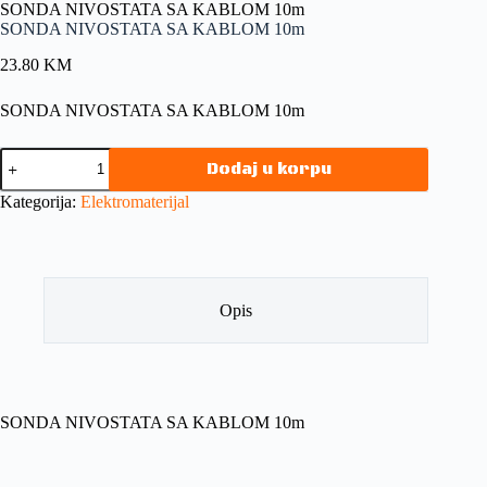
SONDA NIVOSTATA SA KABLOM 10m
SONDA NIVOSTATA SA KABLOM 10m
23.80
KM
SONDA NIVOSTATA SA KABLOM 10m
Dodaj u korpu
Kategorija:
Elektromaterijal
Opis
SONDA NIVOSTATA SA KABLOM 10m