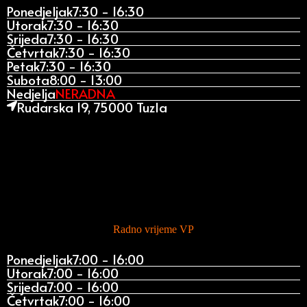
Ponedjeljak
7:30 - 16:30
Utorak
7:30 - 16:30
Srijeda
7:30 - 16:30
Četvrtak
7:30 - 16:30
Petak
7:30 - 16:30
Subota
8:00 - 13:00
Nedjelja
NERADNA
Rudarska 19, 75000 Tuzla
Radno vrijeme VP
Ponedjeljak
7:00 - 16:00
Utorak
7:00 - 16:00
Srijeda
7:00 - 16:00
Četvrtak
7:00 - 16:00