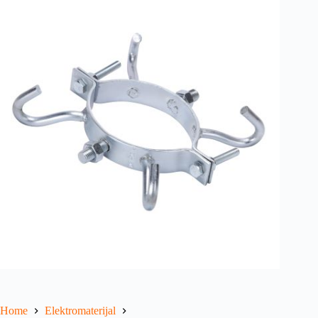
Home
Elektromaterijal