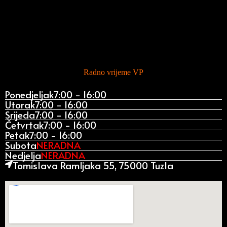
Radno vrijeme VP
Ponedjeljak
7:00 - 16:00
Utorak
7:00 - 16:00
Srijeda
7:00 - 16:00
Četvrtak
7:00 - 16:00
Petak
7:00 - 16:00
Subota
NERADNA
Nedjelja
NERADNA
Tomislava Ramljaka 55, 75000 Tuzla