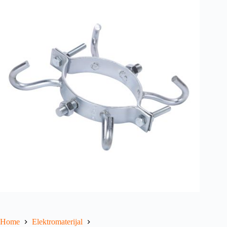
Home
Elektromaterijal