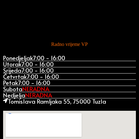
Radno vrijeme VP
Ponedjeljak
7:00 - 16:00
Utorak
7:00 - 16:00
Srijeda
7:00 - 16:00
Četvrtak
7:00 - 16:00
Petak
7:00 - 16:00
Subota
NERADNA
Nedjelja
NERADNA
Tomislava Ramljaka 55, 75000 Tuzla