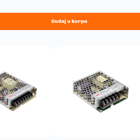
Dodaj u korpu