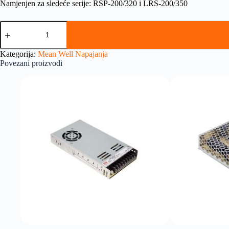
Namjenjen za sledeće serije: RSP-200/320 i LRS-200/350
Kategorija:
Mean Well Napajanja
Povezani proizvodi