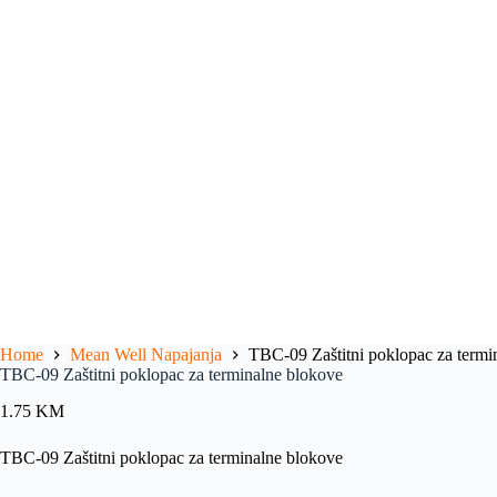
Home
Mean Well Napajanja
TBC-09 Zaštitni poklopac za termi
TBC-09 Zaštitni poklopac za terminalne blokove
1.75
KM
TBC-09 Zaštitni poklopac za terminalne blokove