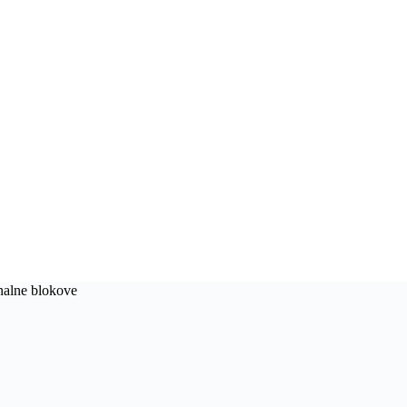
nalne blokove