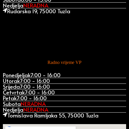
Nedjelja
NERADNA
Rudarska 19, 75000 Tuzla
Radno vrijeme VP
Ponedjeljak
7:00 - 16:00
Utorak
7:00 - 16:00
Srijeda
7:00 - 16:00
Četvrtak
7:00 - 16:00
Petak
7:00 - 16:00
Subota
NERADNA
Nedjelja
NERADNA
Tomislava Ramljaka 55, 75000 Tuzla