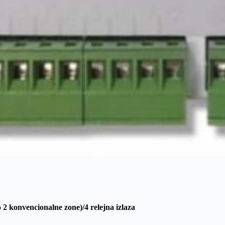
 2 konvencionalne zone)/4 relejna izlaza