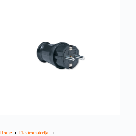
Home
Elektromaterijal