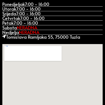
Ponedjeljak
7:00 - 16:00
Utorak
7:00 - 16:00
Srijeda
7:00 - 16:00
Četvrtak
7:00 - 16:00
Petak
7:00 - 16:00
Subota
NERADNA
Nedjelja
NERADNA
Tomislava Ramljaka 55, 75000 Tuzla