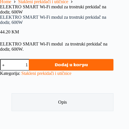
Home
Stakleni prekidači i utičnice
ELEKTRO SMART Wi-Fi modul za trostruki prekidač na
dodir, 600W
ELEKTRO SMART Wi-Fi modul za trostruki prekidač na
dodir, 600W
44.20
KM
ELEKTRO SMART Wi-Fi modul za trostruki prekidač na
dodir, 600W.
Dodaj u korpu
Kategorija:
Stakleni prekidači i utičnice
Opis