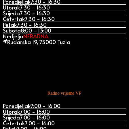
Ponedjeljak
7:30 - 16:30
Utorak
7:30 - 16:30
Srijeda
7:30 - 16:30
Četvrtak
7:30 - 16:30
Petak
7:30 - 16:30
Subota
8:00 - 13:00
Nedjelja
NERADNA
Rudarska 19, 75000 Tuzla
Radno vrijeme VP
Ponedjeljak
7:00 - 16:00
Utorak
7:00 - 16:00
Srijeda
7:00 - 16:00
Četvrtak
7:00 - 16:00
Petak
7:00 - 16:00