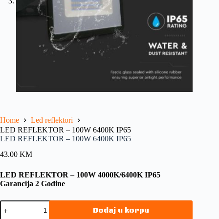
Home
Led reflektori
LED REFLEKTOR – 100W 6400K IP65
LED REFLEKTOR – 100W 6400K IP65
43.00
KM
LED REFLEKTOR – 100W 4000K/6400K IP65
Garancija 2 Godine
Dodaj u korpu