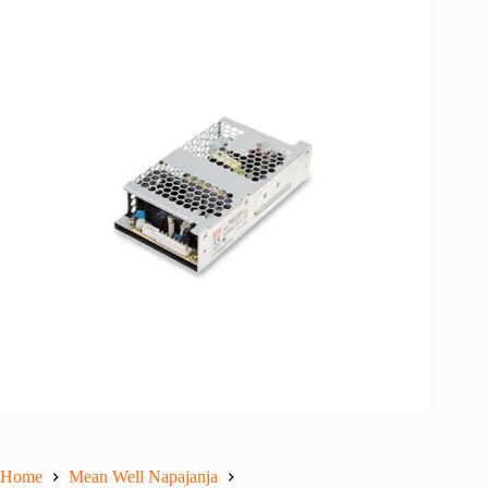
Home
Mean Well Napajanja