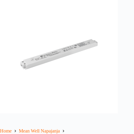
Home
Mean Well Napajanja