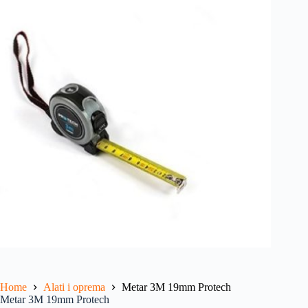
Home
Alati i oprema
Metar 3M 19mm Protech
Metar 3M 19mm Protech