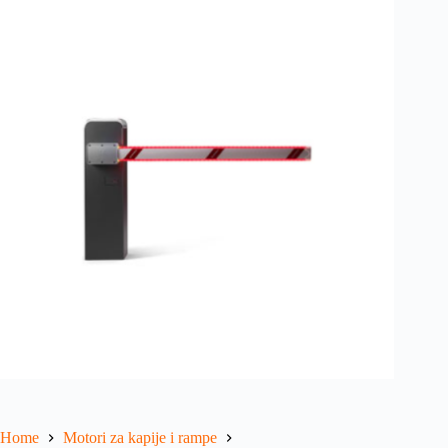
Home
Motori za kapije i rampe