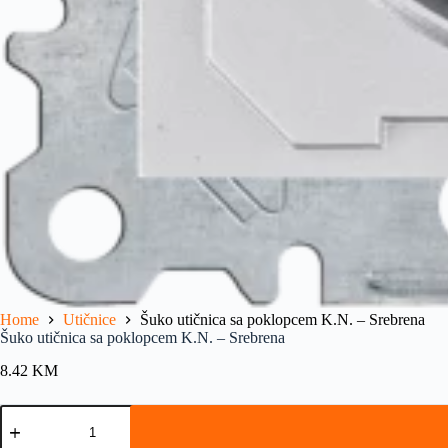
Home
Utičnice
Šuko utičnica sa poklopcem K.N. – Srebrena
Šuko utičnica sa poklopcem K.N. – Srebrena
8.42
KM