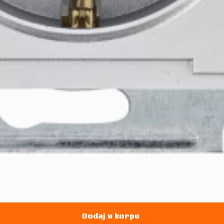
Dodaj u korpu