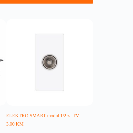
ELEKTRO SMART modul 1/2 za TV
3.00
KM